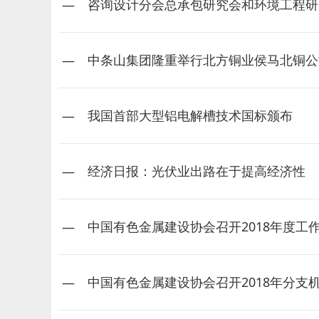
咨询设计分会总承包研究会和环境工程研
中条山集团隆重举行北方铜业侯马北铜公
我国首部大型铝电解槽技术国标颁布
经济日报：光伏业出路在于提高经济性
中国有色金属建设协会召开2018年度工
中国有色金属建设协会召开2018年分支