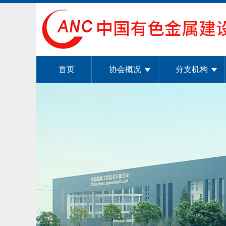
首页
协会概况
分支机构