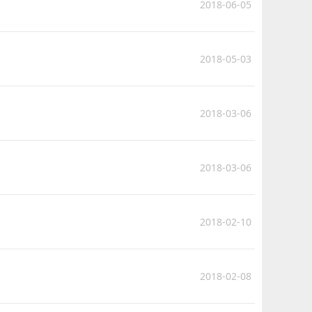
2018-06-05
2018-05-03
2018-03-06
2018-03-06
2018-02-10
2018-02-08