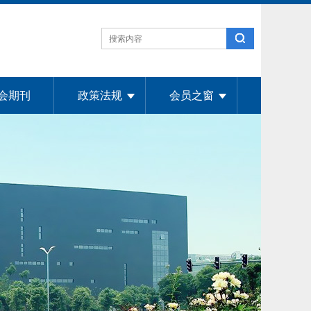
会期刊
政策法规
会员之窗