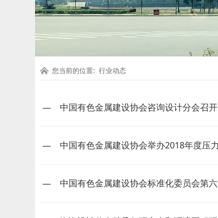
您当前的位置:
行业动态
中国有色金属建设协会咨询设计分会召开
中国有色金属建设协会举办2018年度压
中国有色金属建设协会标准化委员会第六