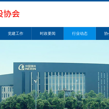
党建工作
时政要闻
行业动态
协