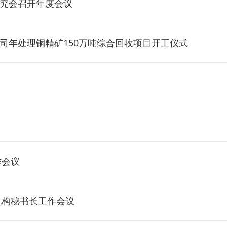
究会召开年度会议
司年处理铜精矿150万吨综合回收项目开工仪式
作会议
机构秘书长工作会议