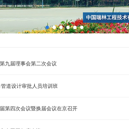
第九届理事会第二次会议
力管道设计审批人员培训班
届第四次会议暨换届会议在京召开