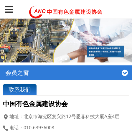
会员之窗
联系我们
中国有色金属建设协会
地址：北京市海淀区复兴路12号恩菲科技大厦A座4层
电话：010-63936008