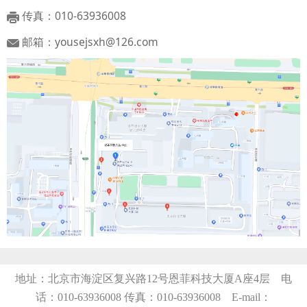
传真：010-63936008
邮箱：yousejsxh@126.com
地址：北京市海淀区复兴路12号恩菲科技大厦A座4层 电
话：010-63936008
传真：010-63936008 E-mail：