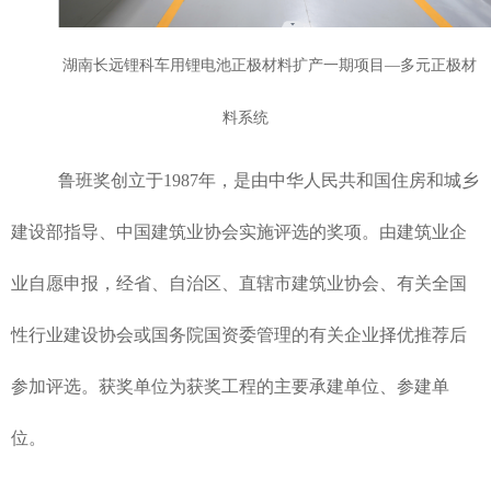
湖南长远锂科车用锂电池正极材料扩产一期项目—多元正极材
料系统
鲁班奖创立于1987年，是由中华人民共和国住房和城乡
建设部指导、中国建筑业协会实施评选的奖项。由建筑业企
业自愿申报，经省、自治区、直辖市建筑业协会、有关全国
性行业建设协会或国务院国资委管理的有关企业择优推荐后
参加评选。获奖单位为获奖工程的主要承建单位、参建单
位。