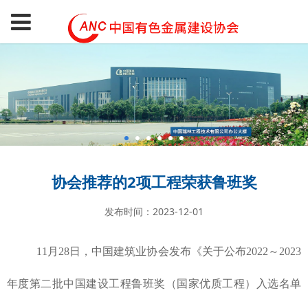
协会推荐的2项工程荣获鲁班奖
发布时间：2023-12-01
11月28日，中国建筑业协会发布《关于公布2022～2023
年度第二批中国建设工程鲁班奖（国家优质工程）入选名单