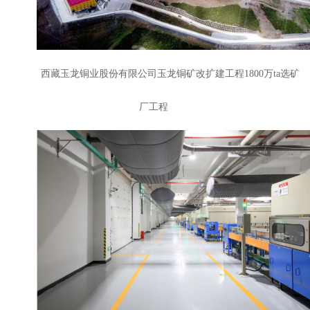
西藏玉龙铜业股份有限公司玉龙铜矿改扩建工程1800万ta选矿
厂工程